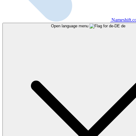
Nameshift.
Open language menu
de