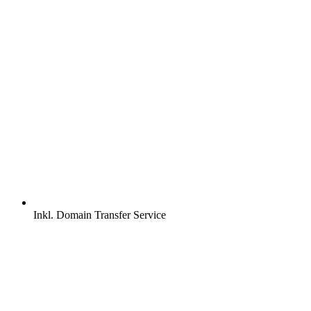
Inkl.
Domain Transfer Service