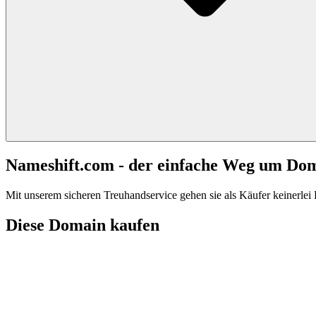
Nameshift.com - der einfache Weg um Do
Mit unserem sicheren Treuhandservice gehen sie als Käufer keinerlei R
Diese Domain kaufen