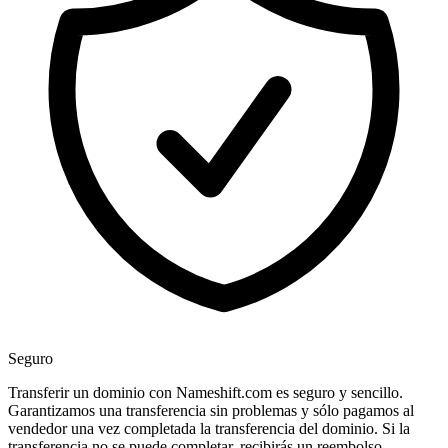
Seguro
Transferir un dominio con Nameshift.com es seguro y sencillo.
Garantizamos una transferencia sin problemas y sólo pagamos al
vendedor una vez completada la transferencia del dominio. Si la
transferencia no se puede completar, recibirás un reembolso