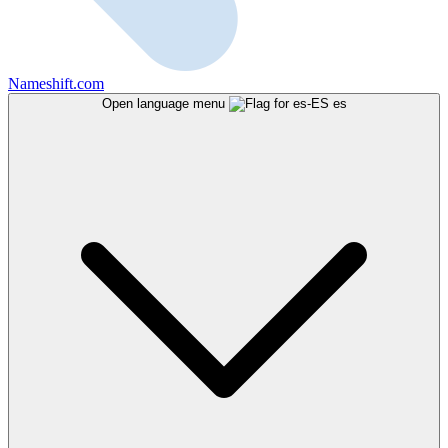
Nameshift.com
Open language menu
es