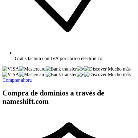
Gratis
factura con IVA por correo electrónico
Mucho más
Mucho más
Comprar ahora
Compra de dominios a través de
nameshift.com