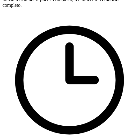
completo.