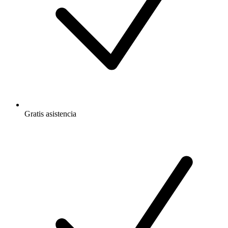
Gratis
asistencia