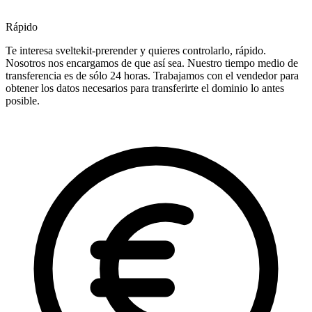
Rápido
Te interesa sveltekit-prerender y quieres controlarlo, rápido.
Nosotros nos encargamos de que así sea. Nuestro tiempo medio de
transferencia es de sólo 24 horas. Trabajamos con el vendedor para
obtener los datos necesarios para transferirte el dominio lo antes
posible.