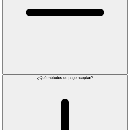
¿Qué métodos de pago aceptan?