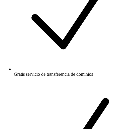
Gratis
servicio de transferencia de dominios