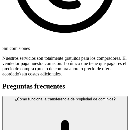
Sin comisiones
Nuestros servicios son totalmente gratuitos para los compradores. El
vendedor paga nuestra comisión. Lo único que tiene que pagar es el
precio de compra (precio de compra ahora o precio de oferta
acordado) sin costes adicionales.
Preguntas frecuentes
¿Cómo funciona la transferencia de propiedad de dominios?