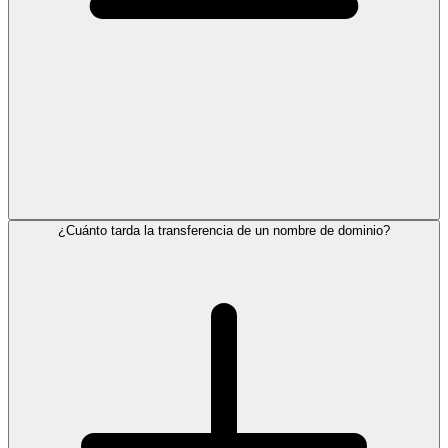
¿Cuánto tarda la transferencia de un nombre de dominio?