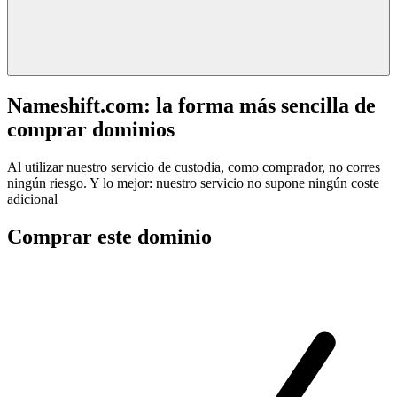
Nameshift.com: la forma más sencilla de
comprar dominios
Al utilizar nuestro servicio de custodia, como comprador, no corres
ningún riesgo. Y lo mejor: nuestro servicio no supone ningún coste
adicional
Comprar este dominio