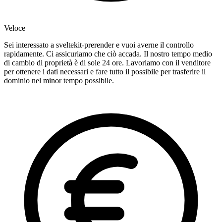
Veloce
Sei interessato a sveltekit-prerender e vuoi averne il controllo
rapidamente. Ci assicuriamo che ciò accada. Il nostro tempo medio
di cambio di proprietà è di sole 24 ore. Lavoriamo con il venditore
per ottenere i dati necessari e fare tutto il possibile per trasferire il
dominio nel minor tempo possibile.