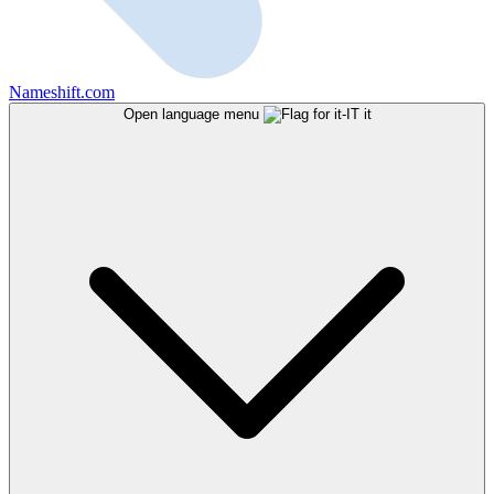
Nameshift.com
Open language menu
it