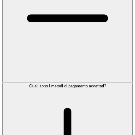
Quali sono i metodi di pagamento accettati?