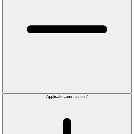
Applicate commissioni?