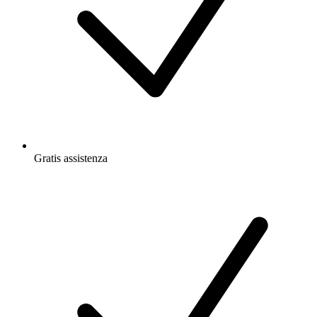
Gratis
assistenza