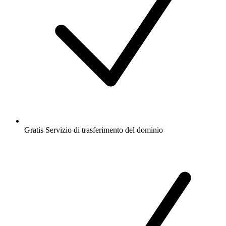
Gratis
Servizio di trasferimento del dominio