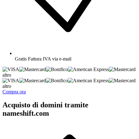
Gratis
Fattura IVA via e-mail
altro
altro
Compra ora
Acquisto di domini tramite
nameshift.com