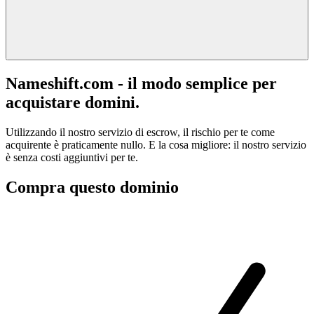
Nameshift.com - il modo semplice per
acquistare domini.
Utilizzando il nostro servizio di escrow, il rischio per te come
acquirente è praticamente nullo. E la cosa migliore: il nostro servizio
è senza costi aggiuntivi per te.
Compra questo dominio