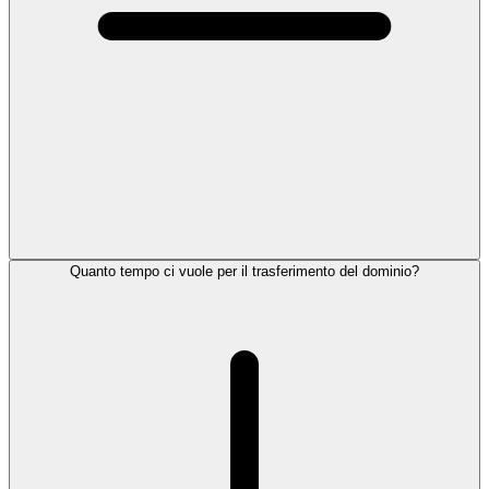
Quanto tempo ci vuole per il trasferimento del dominio?