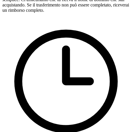
acquistando. Se il trasferimento non può essere completato, riceverai
un rimborso completo.