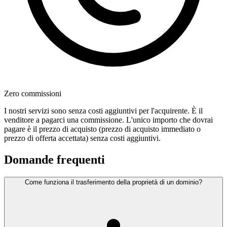
Zero commissioni
I nostri servizi sono senza costi aggiuntivi per l'acquirente. È il
venditore a pagarci una commissione. L'unico importo che dovrai
pagare è il prezzo di acquisto (prezzo di acquisto immediato o
prezzo di offerta accettata) senza costi aggiuntivi.
Domande frequenti
Come funziona il trasferimento della proprietà di un dominio?