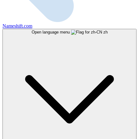
Nameshift.com
Open language menu
zh