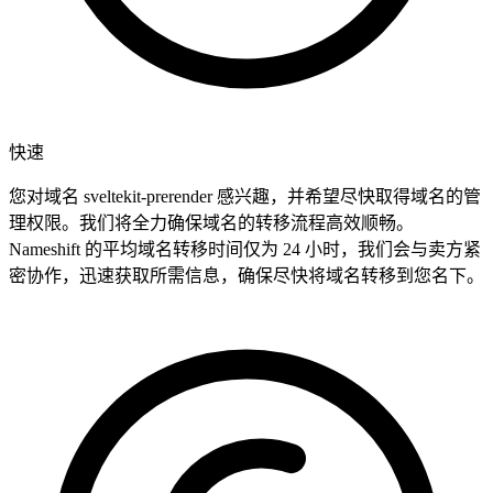
快速
您对域名 sveltekit-prerender 感兴趣，并希望尽快取得域名的管
理权限。我们将全力确保域名的转移流程高效顺畅。
Nameshift 的平均域名转移时间仅为 24 小时，我们会与卖方紧
密协作，迅速获取所需信息，确保尽快将域名转移到您名下。