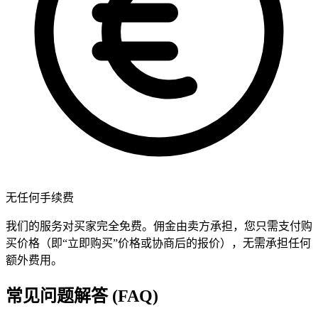
无任何手续费
我们的服务对买家完全免费。佣金由卖方承担，您只需支付购
买价格（即“立即购买”价格或协商后的报价），无需承担任何
额外费用。
常见问题解答 (FAQ)