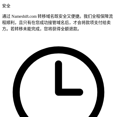
安全
通过 Nameshift.com 转移域名既安全又便捷。我们全程保障流
程顺利，且只有在您成功接管域名后，才会将款项支付给卖
方。若转移未能完成，您将获得全额退款。