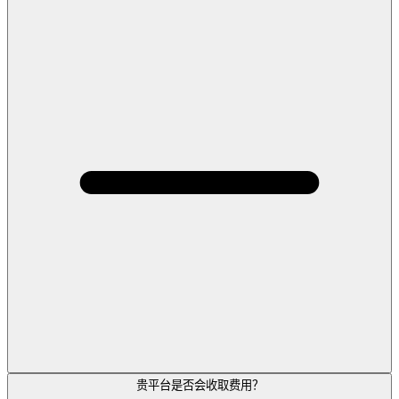
贵平台是否会收取费用？