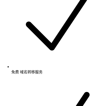
免费
域名转移服务