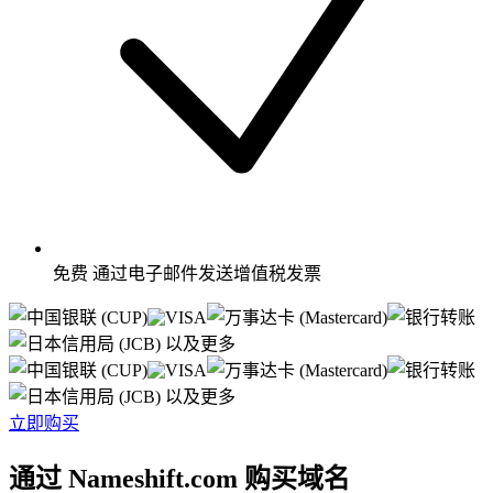
免费
通过电子邮件发送增值税发票
以及更多
以及更多
立即购买
通过 Nameshift.com 购买域名