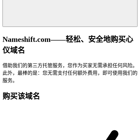
Nameshift.com——轻松、安全地购买心
仪域名
借助我们的第三方托管服务，您作为买家无需承担任何风险。
此外，最棒的是：您无需支付任何额外费用，即可使用我们的
服务。
购买该域名