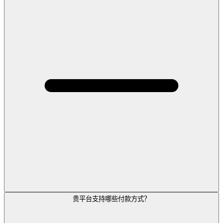
贵平台支持哪些付款方式？