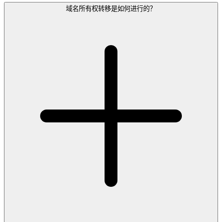
域名所有权转移是如何进行的？