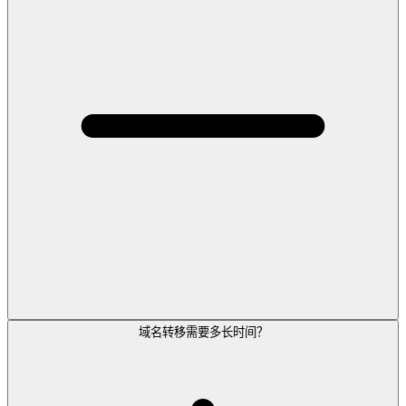
域名转移需要多长时间？