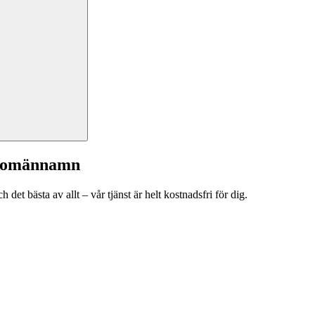
a domännamn
et bästa av allt – vår tjänst är helt kostnadsfri för dig.