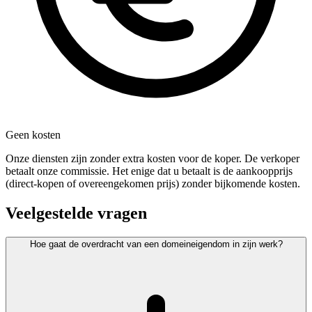
Geen kosten
Onze diensten zijn zonder extra kosten voor de koper. De verkoper
betaalt onze commissie. Het enige dat u betaalt is de aankoopprijs
(direct-kopen of overeengekomen prijs) zonder bijkomende kosten.
Veelgestelde vragen
Hoe gaat de overdracht van een domeineigendom in zijn werk?