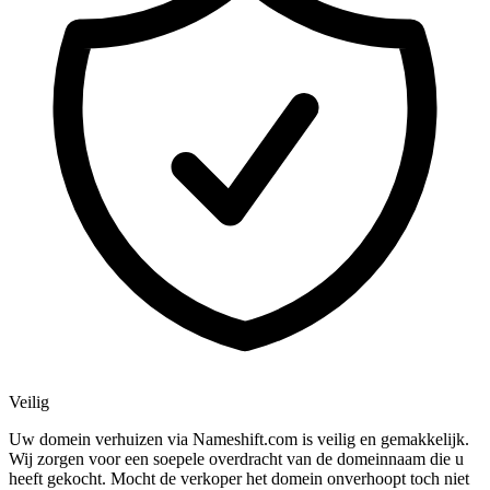
Veilig
Uw domein verhuizen via Nameshift.com is veilig en gemakkelijk.
Wij zorgen voor een soepele overdracht van de domeinnaam die u
heeft gekocht. Mocht de verkoper het domein onverhoopt toch niet