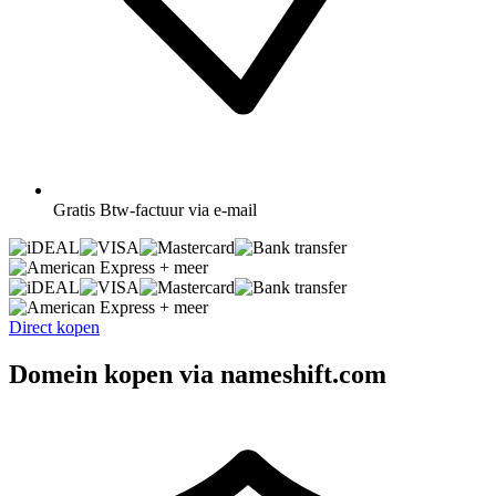
Gratis
Btw-factuur via e-mail
+ meer
+ meer
Direct kopen
Domein kopen via nameshift.com