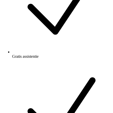
Gratis
assistentie