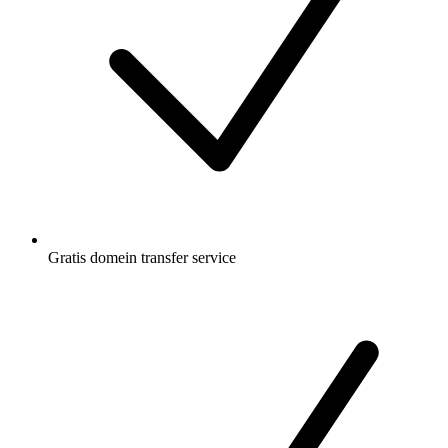
Gratis
domein transfer service