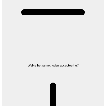
Welke betaalmethoden accepteert u?