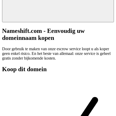
Nameshift.com - Eenvoudig uw
domeinnaam kopen
Door gebruik te maken van onze escrow service loopt u als koper
geen enkel risico. En het beste van allemaal: onze service is geheel
gratis zonder bijkomende kosten.
Koop dit domein