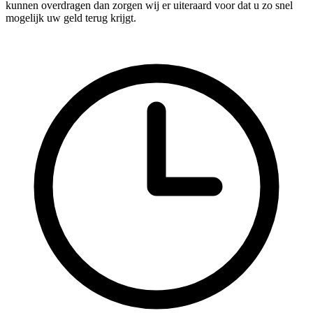
kunnen overdragen dan zorgen wij er uiteraard voor dat u zo snel
mogelijk uw geld terug krijgt.