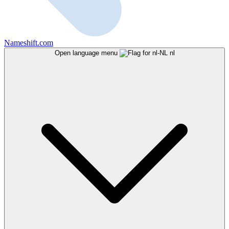
Nameshift.com
Open language menu
nl