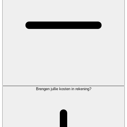
Brengen jullie kosten in rekening?