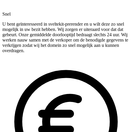
Snel
U bent geïnteresseerd in sveltekit-prerender en u wilt deze zo snel
mogelijk in uw bezit hebben. Wij zorgen er uiteraard voor dat dat
gebeurt. Onze gemiddelde doorlooptijd bedraagt slechts 24 uur. Wij
werken nauw samen met de verkoper om de benodigde gegevens te
verkrijgen zodat wij het domein zo snel mogelijk aan u kunnen
overdragen.