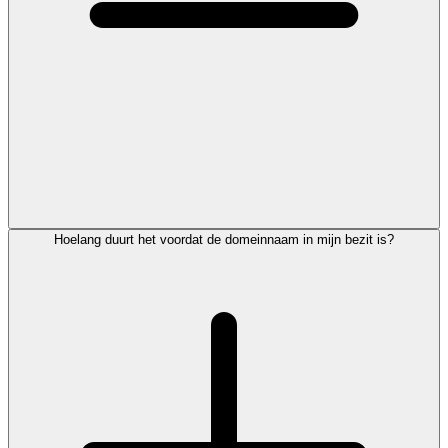
Hoelang duurt het voordat de domeinnaam in mijn bezit is?